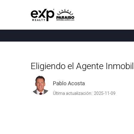
Eligiendo el Agente Inmobili
Pablo Acosta
Última actualización: 2025-11-09