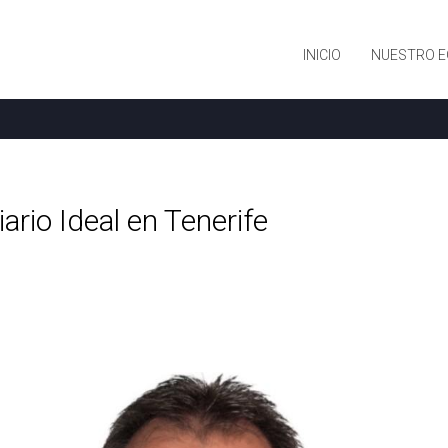
INICIO
NUESTRO E
ario Ideal en Tenerife