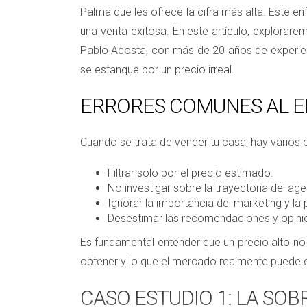
Palma que les ofrece la cifra más alta. Este en
una venta exitosa. En este artículo, explorare
Pablo Acosta, con más de 20 años de experienc
se estanque por un precio irreal.
ERRORES COMUNES AL EL
Cuando se trata de vender tu casa, hay varios
Filtrar solo por el precio estimado.
No investigar sobre la trayectoria del age
Ignorar la importancia del marketing y la
Desestimar las recomendaciones y opinio
Es fundamental entender que un precio alto no
obtener y lo que el mercado realmente puede o
CASO ESTUDIO 1: LA SO