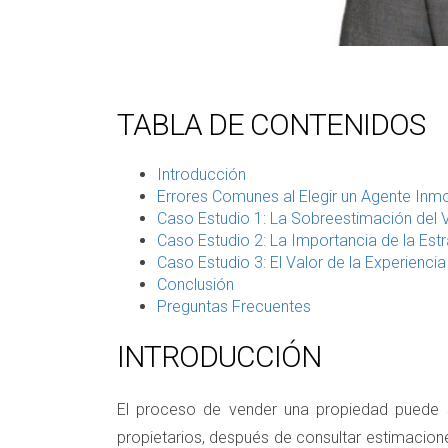
TABLA DE CONTENIDOS
Introducción
Errores Comunes al Elegir un Agente Inmob
Caso Estudio 1: La Sobreestimación del 
Caso Estudio 2: La Importancia de la Est
Caso Estudio 3: El Valor de la Experiencia
Conclusión
Preguntas Frecuentes
INTRODUCCIÓN
El proceso de vender una propiedad puede 
propietarios, después de consultar estimacione