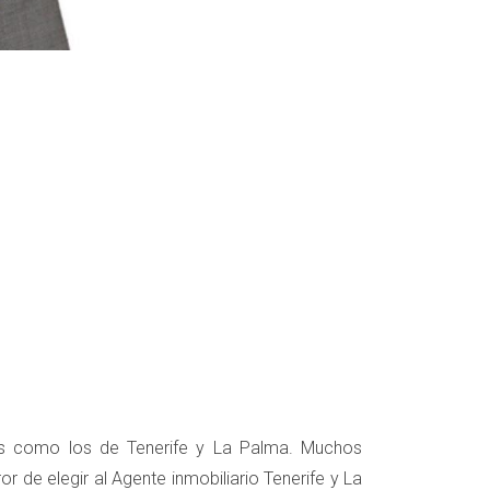
os como los de Tenerife y La Palma. Muchos
 de elegir al Agente inmobiliario Tenerife y La