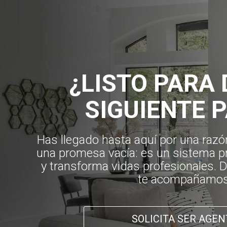
¿LISTO PARA 
SIGUIENTE 
Has llegado hasta aquí por una razón
una promesa vacía: es un sistema p
y transforma vidas profesionales. 
te acompañamos
SOLICITA SER AGEN