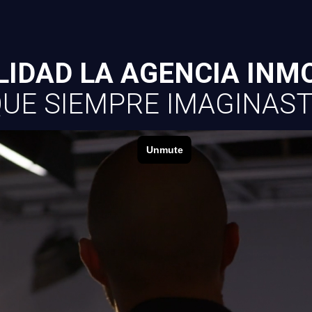
LIDAD LA AGENCIA INMO
UE SIEMPRE IMAGINAS