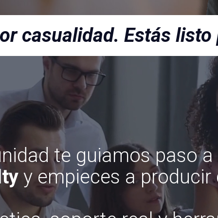
or casualidad. Estás listo 
nidad te guiamos paso a 
ty
y empieces a producir d