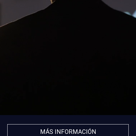
MÁS INFORMACIÓN