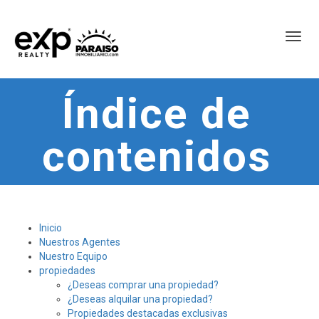
Toggl
Índice de
contenidos
Inicio
Nuestros Agentes
Nuestro Equipo
propiedades
¿Deseas comprar una propiedad?
¿Deseas alquilar una propiedad?
Propiedades destacadas exclusivas