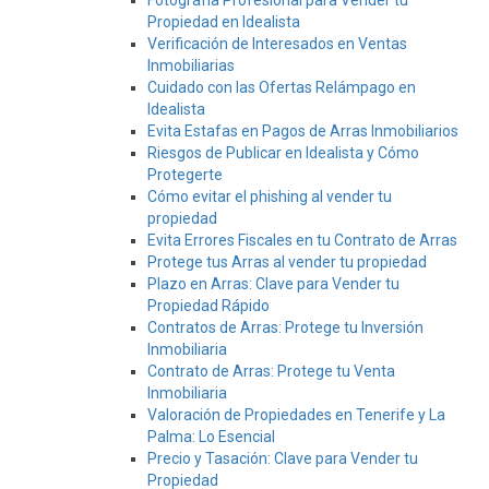
Fotografía Profesional para Vender tu
Propiedad en Idealista
Verificación de Interesados en Ventas
Inmobiliarias
Cuidado con las Ofertas Relámpago en
Idealista
Evita Estafas en Pagos de Arras Inmobiliarios
Riesgos de Publicar en Idealista y Cómo
Protegerte
Cómo evitar el phishing al vender tu
propiedad
Evita Errores Fiscales en tu Contrato de Arras
Protege tus Arras al vender tu propiedad
Plazo en Arras: Clave para Vender tu
Propiedad Rápido
Contratos de Arras: Protege tu Inversión
Inmobiliaria
Contrato de Arras: Protege tu Venta
Inmobiliaria
Valoración de Propiedades en Tenerife y La
Palma: Lo Esencial
Precio y Tasación: Clave para Vender tu
Propiedad