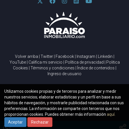
Volver arriba
|
Twitter
|
Facebook
|
Instagram
|
Linkedin
|
YouTube
|
Califica mi servicio
|
Política de privacidad
|
Politica
Cookies
|
Términos y condiciones
|
Índice de contenidos
|
Ingreso de usuario
Utilizamos cookies propias y de terceros para analizar y medir
nuestros servicios; elaborar estadísticas y un perfil en base a sus
hábitos de navegación, y mostrarle publicidad relacionada con sus
preferencias. La información se comparte con terceros que nos
proporcionan cookies. Puedes obtener más información
aquí.
Aceptar
Rechazar