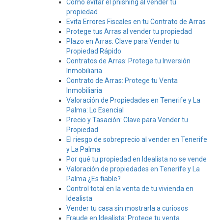
Cómo evitar el phishing al vender tu
propiedad
Evita Errores Fiscales en tu Contrato de Arras
Protege tus Arras al vender tu propiedad
Plazo en Arras: Clave para Vender tu
Propiedad Rápido
Contratos de Arras: Protege tu Inversión
Inmobiliaria
Contrato de Arras: Protege tu Venta
Inmobiliaria
Valoración de Propiedades en Tenerife y La
Palma: Lo Esencial
Precio y Tasación: Clave para Vender tu
Propiedad
El riesgo de sobreprecio al vender en Tenerife
y La Palma
Por qué tu propiedad en Idealista no se vende
Valoración de propiedades en Tenerife y La
Palma ¿Es fiable?
Control total en la venta de tu vivienda en
Idealista
Vender tu casa sin mostrarla a curiosos
Fraude en Idealista: Protege tu venta