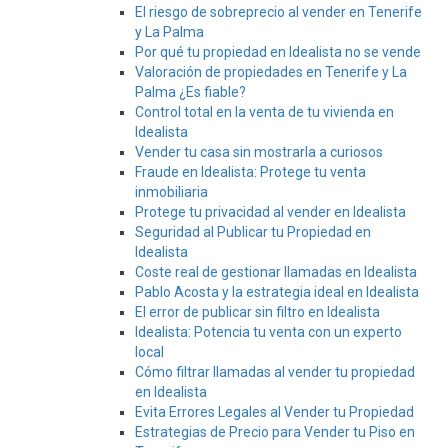
El riesgo de sobreprecio al vender en Tenerife
y La Palma
Por qué tu propiedad en Idealista no se vende
Valoración de propiedades en Tenerife y La
Palma ¿Es fiable?
Control total en la venta de tu vivienda en
Idealista
Vender tu casa sin mostrarla a curiosos
Fraude en Idealista: Protege tu venta
inmobiliaria
Protege tu privacidad al vender en Idealista
Seguridad al Publicar tu Propiedad en
Idealista
Coste real de gestionar llamadas en Idealista
Pablo Acosta y la estrategia ideal en Idealista
El error de publicar sin filtro en Idealista
Idealista: Potencia tu venta con un experto
local
Cómo filtrar llamadas al vender tu propiedad
en Idealista
Evita Errores Legales al Vender tu Propiedad
Estrategias de Precio para Vender tu Piso en