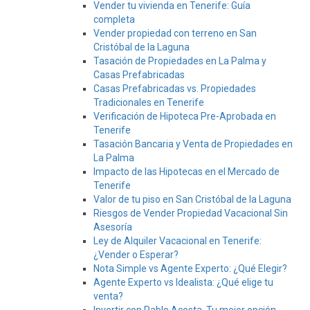
Vender tu vivienda en Tenerife: Guía
completa
Vender propiedad con terreno en San
Cristóbal de la Laguna
Tasación de Propiedades en La Palma y
Casas Prefabricadas
Casas Prefabricadas vs. Propiedades
Tradicionales en Tenerife
Verificación de Hipoteca Pre-Aprobada en
Tenerife
Tasación Bancaria y Venta de Propiedades en
La Palma
Impacto de las Hipotecas en el Mercado de
Tenerife
Valor de tu piso en San Cristóbal de la Laguna
Riesgos de Vender Propiedad Vacacional Sin
Asesoría
Ley de Alquiler Vacacional en Tenerife:
¿Vender o Esperar?
Nota Simple vs Agente Experto: ¿Qué Elegir?
Agente Experto vs Idealista: ¿Qué elige tu
venta?