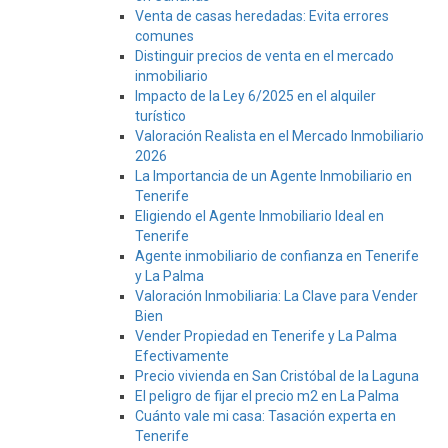
Venta de casas heredadas: Evita errores
comunes
Distinguir precios de venta en el mercado
inmobiliario
Impacto de la Ley 6/2025 en el alquiler
turístico
Valoración Realista en el Mercado Inmobiliario
2026
La Importancia de un Agente Inmobiliario en
Tenerife
Eligiendo el Agente Inmobiliario Ideal en
Tenerife
Agente inmobiliario de confianza en Tenerife
y La Palma
Valoración Inmobiliaria: La Clave para Vender
Bien
Vender Propiedad en Tenerife y La Palma
Efectivamente
Precio vivienda en San Cristóbal de la Laguna
El peligro de fijar el precio m2 en La Palma
Cuánto vale mi casa: Tasación experta en
Tenerife