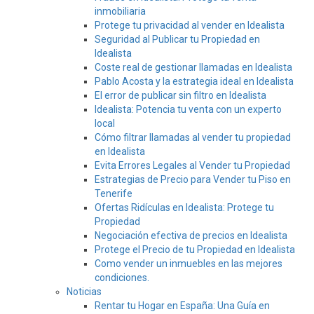
inmobiliaria
Protege tu privacidad al vender en Idealista
Seguridad al Publicar tu Propiedad en
Idealista
Coste real de gestionar llamadas en Idealista
Pablo Acosta y la estrategia ideal en Idealista
El error de publicar sin filtro en Idealista
Idealista: Potencia tu venta con un experto
local
Cómo filtrar llamadas al vender tu propiedad
en Idealista
Evita Errores Legales al Vender tu Propiedad
Estrategias de Precio para Vender tu Piso en
Tenerife
Ofertas Ridículas en Idealista: Protege tu
Propiedad
Negociación efectiva de precios en Idealista
Protege el Precio de tu Propiedad en Idealista
Como vender un inmuebles en las mejores
condiciones.
Noticias
Rentar tu Hogar en España: Una Guía en