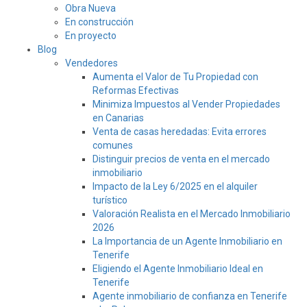
Obra Nueva
En construcción
En proyecto
Blog
Vendedores
Aumenta el Valor de Tu Propiedad con
Reformas Efectivas
Minimiza Impuestos al Vender Propiedades
en Canarias
Venta de casas heredadas: Evita errores
comunes
Distinguir precios de venta en el mercado
inmobiliario
Impacto de la Ley 6/2025 en el alquiler
turístico
Valoración Realista en el Mercado Inmobiliario
2026
La Importancia de un Agente Inmobiliario en
Tenerife
Eligiendo el Agente Inmobiliario Ideal en
Tenerife
Agente inmobiliario de confianza en Tenerife