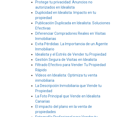
Protege tu privacidad: Anuncios no
autorizados en Idealista
Duplicidad en Idealista: Impacto en tu
propiedad
Publicación Duplicada en Idealista: Soluciones
Efectivas
Diferenciar Compradores Reales en Visitas
Inmobiliarias
Evita Pérdidas: La Importancia de un Agente
Inmobiliario
Idealista y el Estrés de Vender tu Propiedad
Gestión Segura de Visitas en Idealista
Filtrado Efectivo para Vender Tu Propiedad
Rápido
Vídeos en Idealista: Optimiza tu venta
inmobiliaria
La Descripción Inmobiliaria que Vende tu
Propiedad
La Foto Principal que Vende en Idealista
Canarias
El impacto del plano en la venta de
propiedades