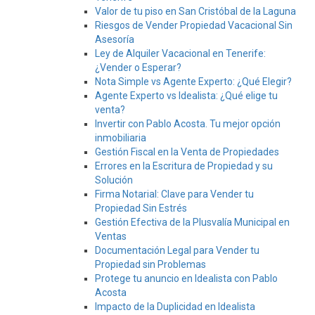
Valor de tu piso en San Cristóbal de la Laguna
Riesgos de Vender Propiedad Vacacional Sin
Asesoría
Ley de Alquiler Vacacional en Tenerife:
¿Vender o Esperar?
Nota Simple vs Agente Experto: ¿Qué Elegir?
Agente Experto vs Idealista: ¿Qué elige tu
venta?
Invertir con Pablo Acosta. Tu mejor opción
inmobiliaria
Gestión Fiscal en la Venta de Propiedades
Errores en la Escritura de Propiedad y su
Solución
Firma Notarial: Clave para Vender tu
Propiedad Sin Estrés
Gestión Efectiva de la Plusvalía Municipal en
Ventas
Documentación Legal para Vender tu
Propiedad sin Problemas
Protege tu anuncio en Idealista con Pablo
Acosta
Impacto de la Duplicidad en Idealista