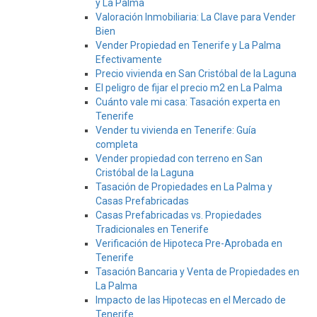
y La Palma
Valoración Inmobiliaria: La Clave para Vender
Bien
Vender Propiedad en Tenerife y La Palma
Efectivamente
Precio vivienda en San Cristóbal de la Laguna
El peligro de fijar el precio m2 en La Palma
Cuánto vale mi casa: Tasación experta en
Tenerife
Vender tu vivienda en Tenerife: Guía
completa
Vender propiedad con terreno en San
Cristóbal de la Laguna
Tasación de Propiedades en La Palma y
Casas Prefabricadas
Casas Prefabricadas vs. Propiedades
Tradicionales en Tenerife
Verificación de Hipoteca Pre-Aprobada en
Tenerife
Tasación Bancaria y Venta de Propiedades en
La Palma
Impacto de las Hipotecas en el Mercado de
Tenerife