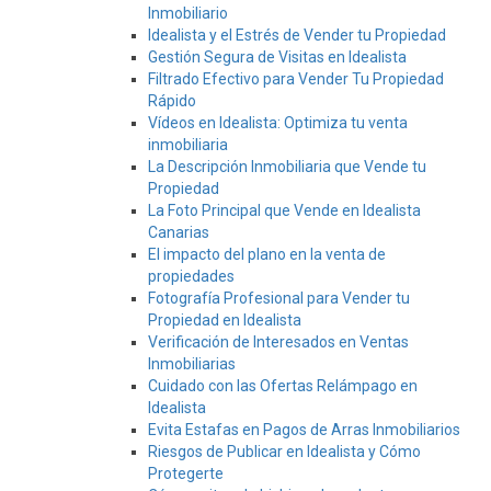
Inmobiliario
Idealista y el Estrés de Vender tu Propiedad
Gestión Segura de Visitas en Idealista
Filtrado Efectivo para Vender Tu Propiedad
Rápido
Vídeos en Idealista: Optimiza tu venta
inmobiliaria
La Descripción Inmobiliaria que Vende tu
Propiedad
La Foto Principal que Vende en Idealista
Canarias
El impacto del plano en la venta de
propiedades
Fotografía Profesional para Vender tu
Propiedad en Idealista
Verificación de Interesados en Ventas
Inmobiliarias
Cuidado con las Ofertas Relámpago en
Idealista
Evita Estafas en Pagos de Arras Inmobiliarios
Riesgos de Publicar en Idealista y Cómo
Protegerte