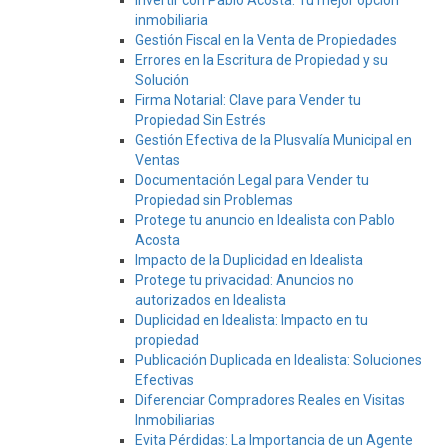
Invertir con Pablo Acosta. Tu mejor opción
inmobiliaria
Gestión Fiscal en la Venta de Propiedades
Errores en la Escritura de Propiedad y su
Solución
Firma Notarial: Clave para Vender tu
Propiedad Sin Estrés
Gestión Efectiva de la Plusvalía Municipal en
Ventas
Documentación Legal para Vender tu
Propiedad sin Problemas
Protege tu anuncio en Idealista con Pablo
Acosta
Impacto de la Duplicidad en Idealista
Protege tu privacidad: Anuncios no
autorizados en Idealista
Duplicidad en Idealista: Impacto en tu
propiedad
Publicación Duplicada en Idealista: Soluciones
Efectivas
Diferenciar Compradores Reales en Visitas
Inmobiliarias
Evita Pérdidas: La Importancia de un Agente