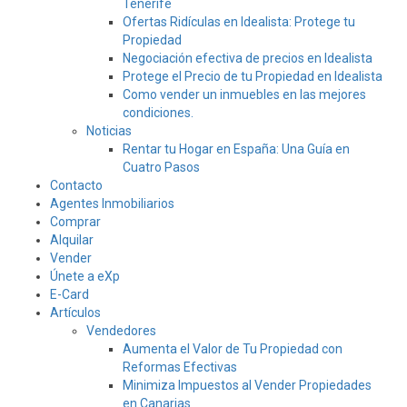
Tenerife
Ofertas Ridículas en Idealista: Protege tu
Propiedad
Negociación efectiva de precios en Idealista
Protege el Precio de tu Propiedad en Idealista
Como vender un inmuebles en las mejores
condiciones.
Noticias
Rentar tu Hogar en España: Una Guía en
Cuatro Pasos
Contacto
Agentes Inmobiliarios
Comprar
Alquilar
Vender
Únete a eXp
E-Card
Artículos
Vendedores
Aumenta el Valor de Tu Propiedad con
Reformas Efectivas
Minimiza Impuestos al Vender Propiedades
en Canarias