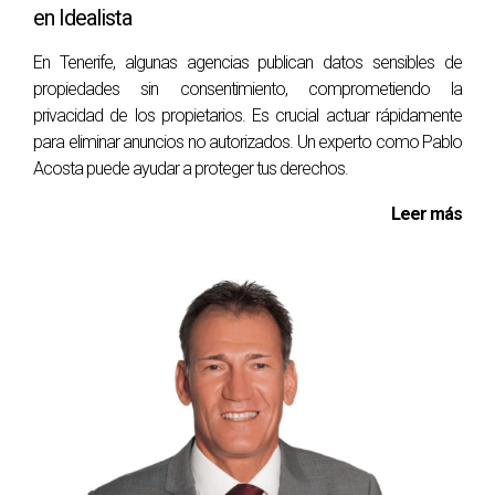
en Idealista
En Tenerife, algunas agencias publican datos sensibles de
propiedades sin consentimiento, comprometiendo la
privacidad de los propietarios. Es crucial actuar rápidamente
para eliminar anuncios no autorizados. Un experto como Pablo
Acosta puede ayudar a proteger tus derechos.
Leer más