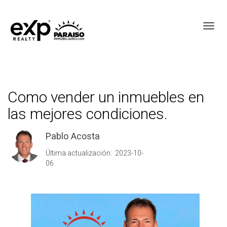
Toggl
Como vender un inmuebles en
las mejores condiciones.
Pablo Acosta
Última actualización: 2023-10-
06