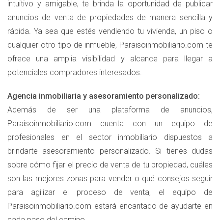
intuitivo y amigable, te brinda la oportunidad de publicar
anuncios de venta de propiedades de manera sencilla y
rápida. Ya sea que estés vendiendo tu vivienda, un piso o
cualquier otro tipo de inmueble, Paraisoinmobiliario.com te
ofrece una amplia visibilidad y alcance para llegar a
potenciales compradores interesados.
Agencia inmobiliaria y asesoramiento personalizado:
Además de ser una plataforma de anuncios,
Paraisoinmobiliario.com cuenta con un equipo de
profesionales en el sector inmobiliario dispuestos a
brindarte asesoramiento personalizado. Si tienes dudas
sobre cómo fijar el precio de venta de tu propiedad, cuáles
son las mejores zonas para vender o qué consejos seguir
para agilizar el proceso de venta, el equipo de
Paraisoinmobiliario.com estará encantado de ayudarte en
cada paso del camino.