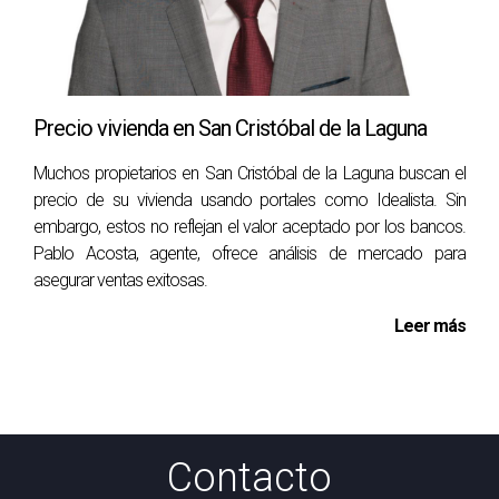
Precio vivienda en San Cristóbal de la Laguna
Muchos propietarios en San Cristóbal de la Laguna buscan el
precio de su vivienda usando portales como Idealista. Sin
embargo, estos no reflejan el valor aceptado por los bancos.
Pablo Acosta, agente, ofrece análisis de mercado para
asegurar ventas exitosas.
Leer más
Contacto