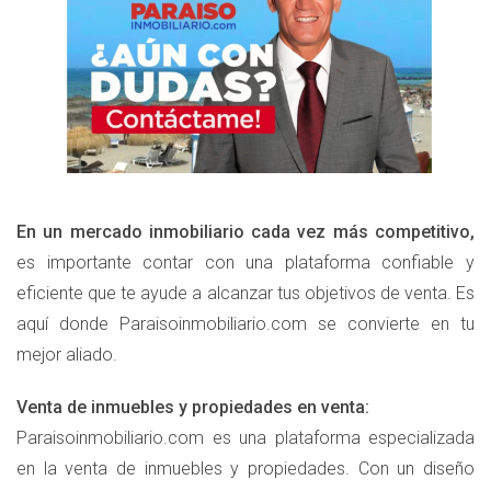
En un mercado inmobiliario cada vez más competitivo,
es importante contar con una plataforma confiable y
eficiente que te ayude a alcanzar tus objetivos de venta. Es
aquí donde Paraisoinmobiliario.com se convierte en tu
mejor aliado.
Venta de inmuebles y propiedades en venta:
Paraisoinmobiliario.com es una plataforma especializada
en la venta de inmuebles y propiedades. Con un diseño