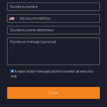
Acepto recibir mensajes promocionales de este sitio
web
Enviar