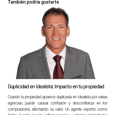
También podría gustarte
Duplicidad en Idealista: Impacto en tu propiedad
Cuando tu propiedad aparece duplicada en Idealista por varias
agencias, puede causar confusión y desconfianza en los
compradores, afectando su valor. Un agente experto como