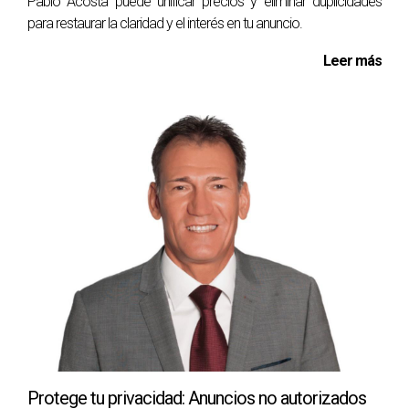
Pablo Acosta puede unificar precios y eliminar duplicidades
para restaurar la claridad y el interés en tu anuncio.
Leer más
Protege tu privacidad: Anuncios no autorizados