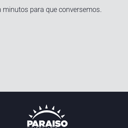
n minutos para que conversemos.