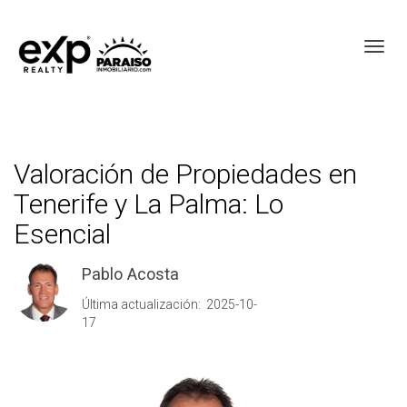
Toggl
Valoración de Propiedades en
Tenerife y La Palma: Lo
Esencial
Pablo Acosta
Última actualización: 2025-10-
17