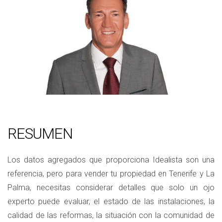
RESUMEN
Los datos agregados que proporciona Idealista son una
referencia, pero para vender tu propiedad en Tenerife y La
Palma, necesitas considerar detalles que solo un ojo
experto puede evaluar, el estado de las instalaciones, la
calidad de las reformas, la situación con la comunidad de