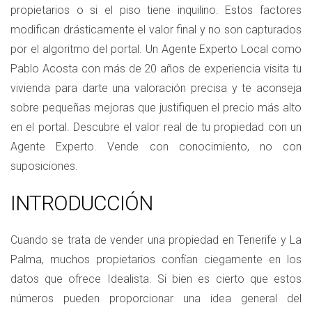
propietarios o si el piso tiene inquilino. Estos factores
modifican drásticamente el valor final y no son capturados
por el algoritmo del portal. Un Agente Experto Local como
Pablo Acosta con más de 20 años de experiencia visita tu
vivienda para darte una valoración precisa y te aconseja
sobre pequeñas mejoras que justifiquen el precio más alto
en el portal. Descubre el valor real de tu propiedad con un
Agente Experto. Vende con conocimiento, no con
suposiciones.
INTRODUCCIÓN
Cuando se trata de vender una propiedad en Tenerife y La
Palma, muchos propietarios confían ciegamente en los
datos que ofrece Idealista. Si bien es cierto que estos
números pueden proporcionar una idea general del