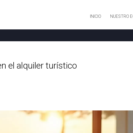
INICIO
NUESTRO E
el alquiler turístico