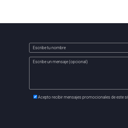
Acepto recibir mensajes promocionales de este si