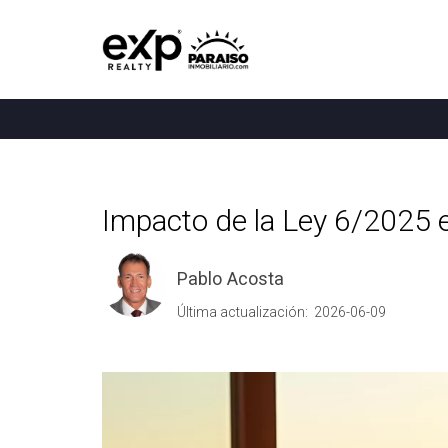
Impacto de la Ley 6/2025 en 
Pablo Acosta
Última actualización: 2026-06-09