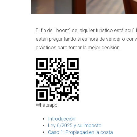
El fin del "boom" del alquiler turístico está a
están preguntando si es hora de vender o conve
prácticos para tomar la mejor decisión.
Whatsapp
Introducción
Ley 6/2025 y su impacto
Caso 1: Propiedad en la costa